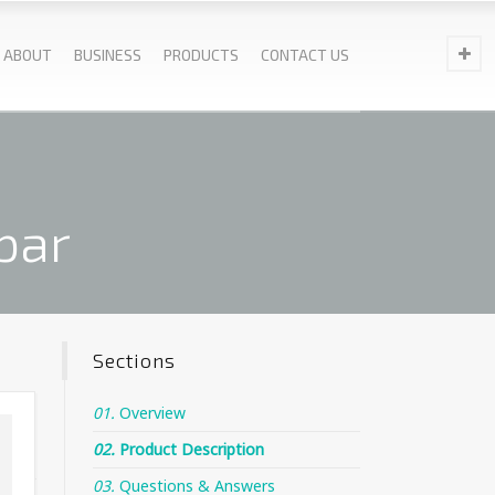
ABOUT
BUSINESS
PRODUCTS
CONTACT US
bar
Sections
01.
Overview
02.
Product Description
03.
Questions & Answers