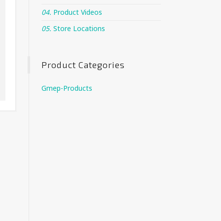
04.
Product Videos
05.
Store Locations
Product Categories
Gmep-Products