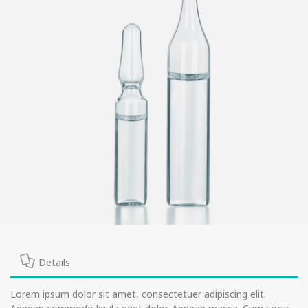
Details
Lorem ipsum dolor sit amet, consectetuer adipiscing elit.