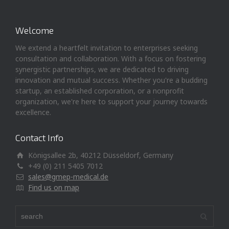
Welcome
We extend a heartfelt invitation to enterprises seeking
consultation and collaboration. With a focus on fostering
synergistic partnerships, we are dedicated to driving
innovation and mutual success. Whether you're a budding
startup, an established corporation, or a nonprofit
organization, we're here to support your journey towards
excellence.
Contact Info
Königsallee 2b, 40212 Düsseldorf, Germany
+49 (0) 211 5405 7012
sales@gmep-medical.de
Find us on map