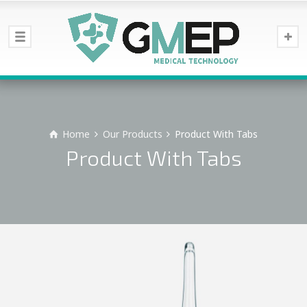
Home
Our Products
Product With Tabs
Product With Tabs