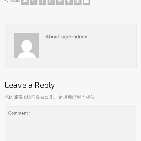
Share
About superadmin
Leave a Reply
您的邮箱地址不会被公开。
必填项已用
*
标注