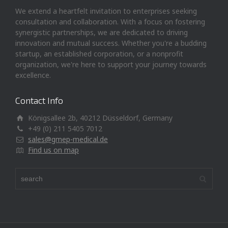
We extend a heartfelt invitation to enterprises seeking
consultation and collaboration. With a focus on fostering
synergistic partnerships, we are dedicated to driving
innovation and mutual success. Whether you're a budding
startup, an established corporation, or a nonprofit
organization, we're here to support your journey towards
excellence.
Contact Info
Königsallee 2b, 40212 Düsseldorf, Germany
+49 (0) 211 5405 7012
sales@gmep-medical.de
Find us on map