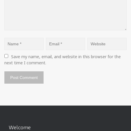
Save my name, email, and website in this browser for the 
next time I comment.
Welcome