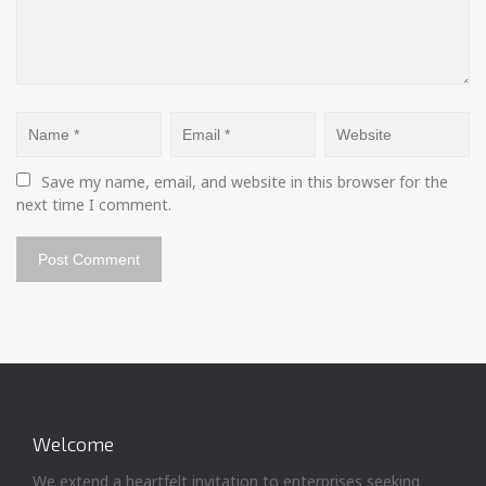
Save my name, email, and website in this browser for the 
next time I comment.
Welcome
We extend a heartfelt invitation to enterprises seeking