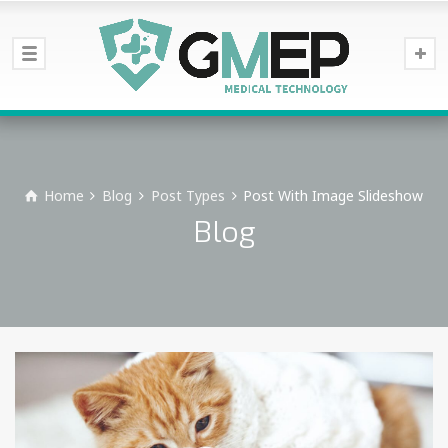
Home
Blog
Post Types
Post With Image Slideshow
Blog