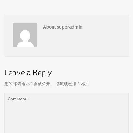
About superadmin
Leave a Reply
您的邮箱地址不会被公开。
必填项已用
*
标注