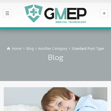
Home
Blog
Another Category
Standard Post Type
Blog