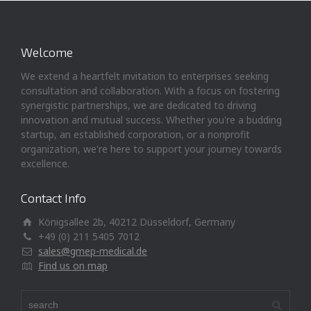
Welcome
We extend a heartfelt invitation to enterprises seeking
consultation and collaboration. With a focus on fostering
synergistic partnerships, we are dedicated to driving
innovation and mutual success. Whether you're a budding
startup, an established corporation, or a nonprofit
organization, we're here to support your journey towards
excellence.
Contact Info
Königsallee 2b, 40212 Düsseldorf, Germany
+49 (0) 211 5405 7012
sales@gmep-medical.de
Find us on map