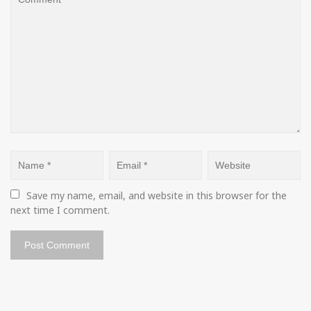
Save my name, email, and website in this browser for the 
next time I comment.