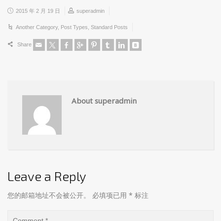
2015 年 2 月 19 日
superadmin
Another Category
,
Post Types
,
Standard Posts
Share
About superadmin
Leave a Reply
您的邮箱地址不会被公开。
必填项已用
*
标注